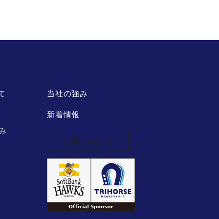
て
当社の強み
新着情報
み
お問い合わせ