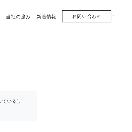
お問い合わせ
当社の強み
新着情報
ている)。