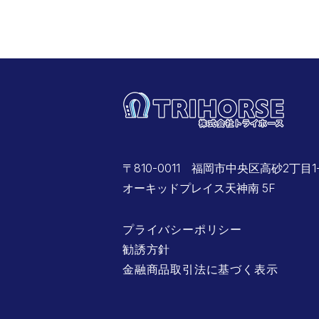
〒810-0011 福岡市中央区高砂2丁目1
オーキッドプレイス天神南 5F
プライバシーポリシー
勧誘方針
金融商品取引法に基づく表示