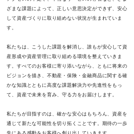
ざまな課題によって、正しい意思決定ができず、安心
して資産づくりに取り組めない状況が生まれていま
す。
私たちは、こうした課題を解消し、誰もが安心して資
産形成や資産管理に取り組める環境を整えていきま
す。すべてのお客様に寄り添いながら、ともに将来の
ビジョンを描き、不動産・保険・金融商品に関する確
かな知識とともに高度な課題解決力や先進性をもっ
て、資産で未来を育み、守る力をお届けします。
私たちが目指すのは、確かな安心はもちろん、資産を
通じて新たな可能性を切り拓くことです。期待の一歩
先にある感動をお客様へ創り出していきます。