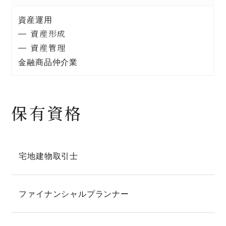
資産運用
資産形成
資産管理
金融商品仲介業
保有資格
宅地建物取引士
ファイナンシャルプランナー