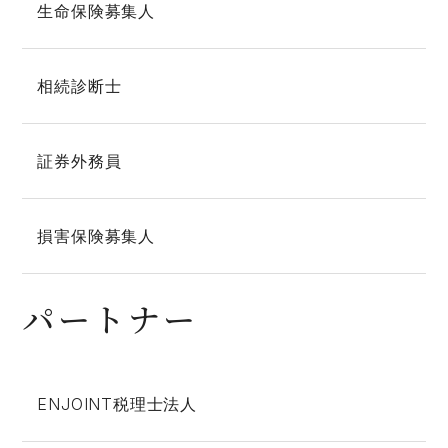
生命保険募集人
相続診断士
証券外務員
損害保険募集人
パートナー
ENJOINT税理士法人