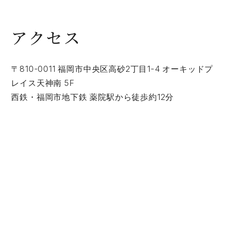
アクセス
〒810-0011 福岡市中央区高砂2丁目1-4 オーキッドプ
レイス天神南 5F
西鉄・福岡市地下鉄 薬院駅から徒歩約12分