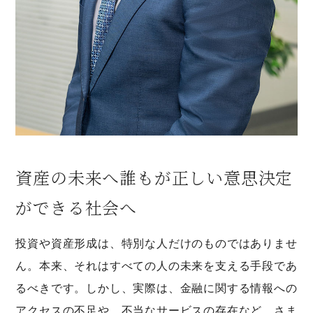
資産の未来へ誰もが正しい意思決定
ができる社会へ
投資や資産形成は、特別な人だけのものではありませ
ん。本来、それはすべての人の未来を支える手段であ
るべきです。しかし、実際は、金融に関する情報への
アクセスの不足や、不当なサービスの存在など、さま