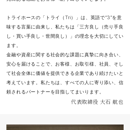
トライホースの「トライ（Tri）」は、英語で“3”を意
味する言葉に由来し、私たちは「三方良し（売り手良
し・買い手良し・世間良し）」の理念を大切にしてい
ます。
金融や資産に関する社会的な課題に真摯に向き合い、
安心を届けることで、お客様、お取引様、社員、そし
て社会全体に価値を提供できる企業であり続けたいと
考えています。私たちは、すべての人に寄り添い、信
頼されるパートナーを目指してまいります。
代表取締役 大石 航也