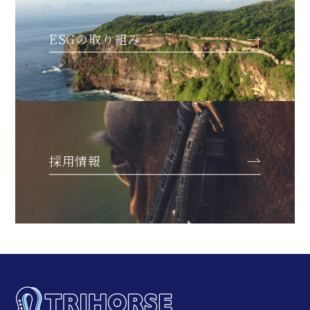
ESGの取り組み
採用情報