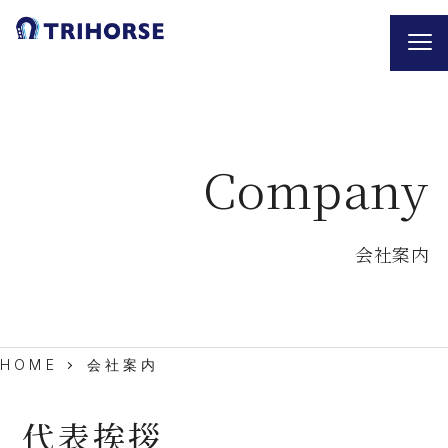
Company
会社案内
会社案内
HOME
代表挨拶