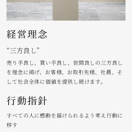
経営理念
“三方良し”
売り手良し、買い手良し、世間良しの三方良し
を理念に掲げ、お客様、お取引先様、社員、そ
して社会全体に価値を提供し続けます。
行動指針
すべての人に感動を届けられるよう考え行動に
移す