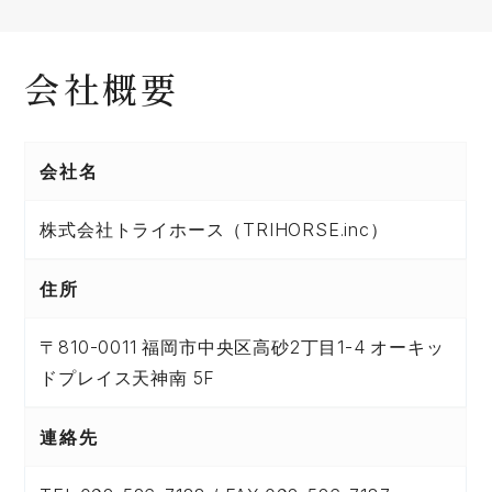
会社概要
会社名
株式会社トライホース（TRIHORSE.inc）
住所
〒810-0011 福岡市中央区高砂2丁目1-4 オーキッ
ドプレイス天神南 5F
連絡先